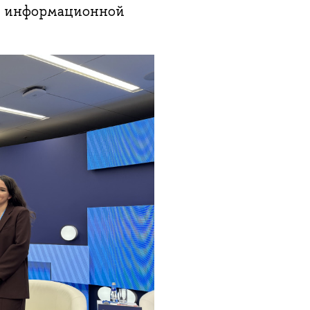
ти информационной