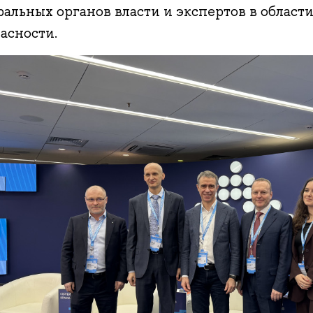
ральных органов власти и экспертов в облас
асности.