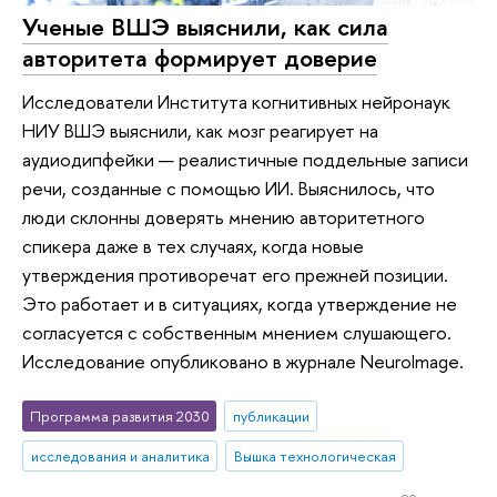
Ученые ВШЭ выяснили, как сила
авторитета формирует доверие
Исследователи Института когнитивных нейронаук
НИУ ВШЭ выяснили, как мозг реагирует на
аудиодипфейки — реалистичные поддельные записи
речи, созданные с помощью ИИ. Выяснилось, что
люди склонны доверять мнению авторитетного
спикера даже в тех случаях, когда новые
утверждения противоречат его прежней позиции.
Это работает и в ситуациях, когда утверждение не
согласуется с собственным мнением слушающего.
Исследование опубликовано в журнале NeuroImage.
Программа развития 2030
публикации
исследования и аналитика
Вышка технологическая