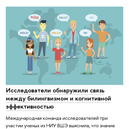
Исследователи обнаружили связь
между билингвизмом и когнитивной
эффективностью
Международная команда исследователей при
участии ученых из НИУ ВШЭ выяснила, что знание