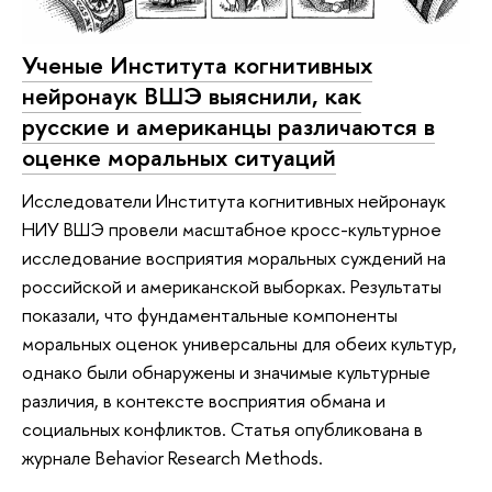
Ученые Института когнитивных
нейронаук ВШЭ выяснили, как
русские и американцы различаются в
оценке моральных ситуаций
Исследователи Института когнитивных нейронаук
НИУ ВШЭ провели масштабное кросс-культурное
исследование восприятия моральных суждений на
российской и американской выборках. Результаты
показали, что фундаментальные компоненты
моральных оценок универсальны для обеих культур,
однако были обнаружены и значимые культурные
различия, в контексте восприятия обмана и
социальных конфликтов. Статья опубликована в
журнале Behavior Research Methods.