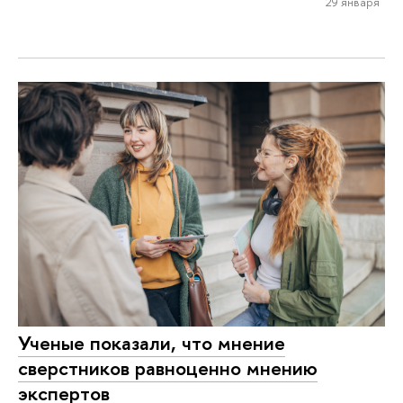
29 января
Ученые показали, что мнение
сверстников равноценно мнению
экспертов