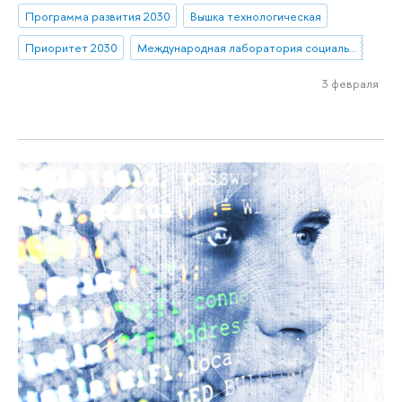
Программа развития 2030
Вышка технологическая
Приоритет 2030
Международная лаборатория социальной нейробиологии
3 февраля