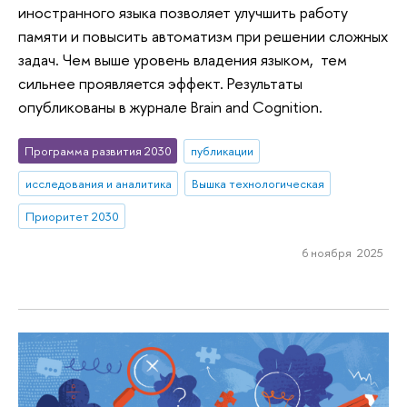
иностранного языка позволяет улучшить работу
памяти и повысить автоматизм при решении сложных
задач. Чем выше уровень владения языком, тем
сильнее проявляется эффект. Результаты
опубликованы в журнале Brain and Cognition.
Программа развития 2030
публикации
исследования и аналитика
Вышка технологическая
Приоритет 2030
6 ноября 2025