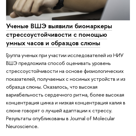
Ученые ВШЭ выявили биомаркеры
стрессоустойчивости с помощью
умных часов и образцов слюны
Группа ученых при участии исследователей из НИУ
ВШЭ предложила способ оценивать уровень
стрессоустойчивости на основе физиологических
показателей, получаемых с носимых устройств и из
образца слюны. Оказалось, что высокая
вариабельность сердечного ритма, более высокая
концентрация цинка и низкая концентрация калия в
слюне говорят о лучшей адаптации к стрессу.
Результаты опубликованы в Journal of Molecular
Neuroscience.