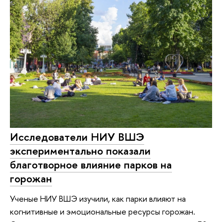
Исследователи НИУ ВШЭ
экспериментально показали
благотворное влияние парков на
горожан
Ученые НИУ ВШЭ изучили, как парки влияют на
когнитивные и эмоциональные ресурсы горожан.