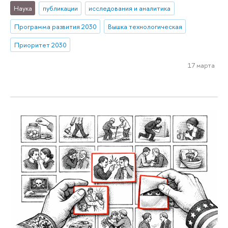
Наука
публикации
исследования и аналитика
Программа развития 2030
Вышка технологическая
Приоритет 2030
17 марта