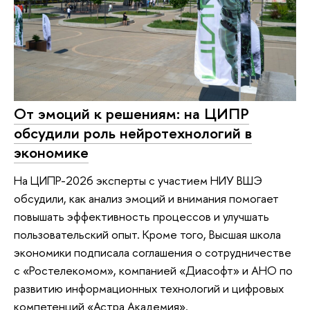
От эмоций к решениям: на ЦИПР
обсудили роль нейротехнологий в
экономике
На ЦИПР-2026 эксперты с участием НИУ ВШЭ
обсудили, как анализ эмоций и внимания помогает
повышать эффективность процессов и улучшать
пользовательский опыт. Кроме того, Высшая школа
экономики подписала соглашения о сотрудничестве
с «Ростелекомом», компанией «Диасофт» и АНО по
развитию информационных технологий и цифровых
компетенций «Астра Академия».