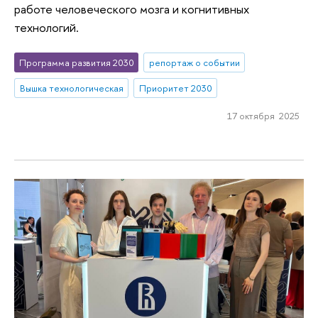
работе человеческого мозга и когнитивных
технологий.
Программа развития 2030
репортаж о событии
Вышка технологическая
Приоритет 2030
17 октября 2025