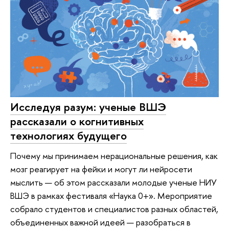
Исследуя разум: ученые ВШЭ
рассказали о когнитивных
технологиях будущего
Почему мы принимаем нерациональные решения, как
мозг реагирует на фейки и могут ли нейросети
мыслить — об этом рассказали молодые ученые НИУ
ВШЭ в рамках фестиваля «Наука 0+». Мероприятие
собрало студентов и специалистов разных областей,
объединенных важной идеей — разобраться в