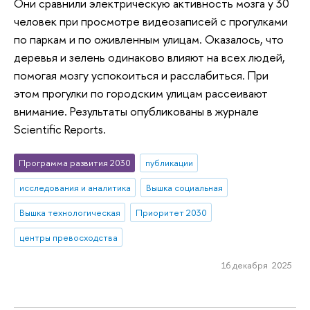
Они сравнили электрическую активность мозга у 30
человек при просмотре видеозаписей с прогулками
по паркам и по оживленным улицам. Оказалось, что
деревья и зелень одинаково влияют на всех людей,
помогая мозгу успокоиться и расслабиться. При
этом прогулки по городским улицам рассеивают
внимание. Результаты опубликованы в журнале
Scientific Reports.
Программа развития 2030
публикации
исследования и аналитика
Вышка социальная
Вышка технологическая
Приоритет 2030
центры превосходства
16 декабря 2025