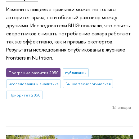
Изменить пищевые привычки может не только
авторитет врача, но и обычный разговор между
друзьями. Исследователи ВШЭ показали, что советы
сверстников снижать потребление сахара работают
так же эффективно, как и призывы экспертов.
Результаты исследования опубликованы в журнале
Frontiers in Nutrition.
Программа развития 2030
публикации
исследования и аналитика
Вышка технологическая
Приоритет 2030
15 января