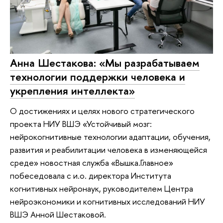
Анна Шестакова: «Мы разрабатываем
технологии поддержки человека и
укрепления интеллекта»
О достижениях и целях нового стратегического
проекта НИУ ВШЭ «Устойчивый мозг:
нейрокогнитивные технологии адаптации, обучения,
развития и реабилитации человека в изменяющейся
среде» новостная служба «Вышка.Главное»
побеседовала с и.о. директора Института
когнитивных нейронаук, руководителем Центра
нейроэкономики и когнитивных исследований НИУ
ВШЭ Анной Шестаковой.