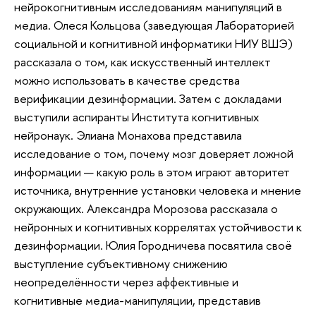
нейрокогнитивным исследованиям манипуляций в
медиа. Олеся Кольцова (заведующая Лабораторией
социальной и когнитивной информатики НИУ ВШЭ)
рассказала о том, как искусственный интеллект
можно использовать в качестве средства
верификации дезинформации. Затем с докладами
выступили аспиранты Института когнитивных
нейронаук. Элиана Монахова представила
исследование о том, почему мозг доверяет ложной
информации — какую роль в этом играют авторитет
источника, внутренние установки человека и мнение
окружающих. Александра Морозова рассказала о
нейронных и когнитивных коррелятах устойчивости к
дезинформации. Юлия Городничева посвятила своё
выступление субъективному снижению
неопределённости через аффективные и
когнитивные медиа-манипуляции, представив