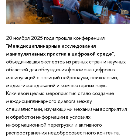
20 ноября 2025 года прошла конференция
"Междисциплинарные исследования
манипулятивных практик в цифровой среде"
,
объединившая экспертов из разных стран и научных
областей для обсуждения феномена цифровых
манипуляций с позиций нейронауки, психологии,
медиа-исследований и компьютерных наук.
Ключевой целью мероприятия стало создание
междисциплинарного диалога между
специалистами, изучающими механизмы восприятия
и обработки информации в условиях
информационной перегрузки и активного
распространения недобросовестного контента.