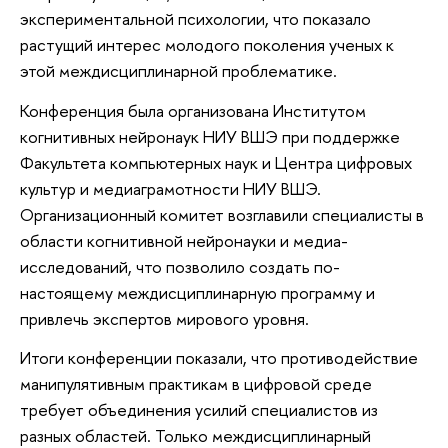
экспериментальной психологии, что показало
растущий интерес молодого поколения ученых к
этой междисциплинарной проблематике.
Конференция была организована Институтом
когнитивных нейронаук НИУ ВШЭ при поддержке
Факультета компьютерных наук и Центра цифровых
культур и медиаграмотности НИУ ВШЭ.
Организационный комитет возглавили специалисты в
области когнитивной нейронауки и медиа-
исследований, что позволило создать по-
настоящему междисциплинарную программу и
привлечь экспертов мирового уровня.
Итоги конференции показали, что противодействие
манипулятивным практикам в цифровой среде
требует объединения усилий специалистов из
разных областей. Только междисциплинарный