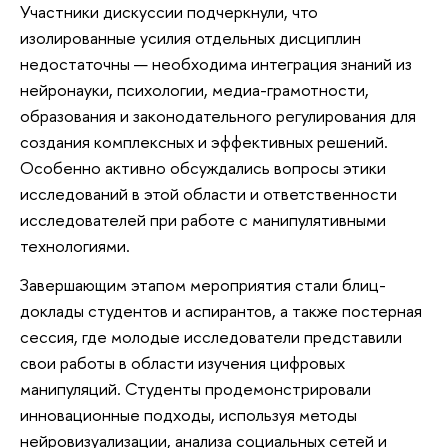
Участники дискуссии подчеркнули, что
изолированные усилия отдельных дисциплин
недостаточны — необходима интеграция знаний из
нейронауки, психологии, медиа-грамотности,
образования и законодательного регулирования для
создания комплексных и эффективных решений.
Особенно активно обсуждались вопросы этики
исследований в этой области и ответственности
исследователей при работе с манипулятивными
технологиями.
Завершающим этапом мероприятия стали блиц-
доклады студентов и аспирантов, а также постерная
сессия, где молодые исследователи представили
свои работы в области изучения цифровых
манипуляций. Студенты продемонстрировали
инновационные подходы, используя методы
нейровизуализации, анализа социальных сетей и