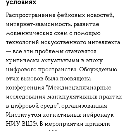
условиях
Распространение фейковых новостей,
интернет-зависимость, развитие
мошеннических схем с помощью
технологий искусственного интеллекта
— все эти проблемы становятся
критически актуальными в эпоху
цифрового пространства. Обсуждению
этих вызовов была посвящена
конференция "Междисциплинарные
исследования манипулятивных практик
в цифровой среде", организованная
Институтом когнитивных нейронаук
НИУ ВШЭ. В мероприятии приняли