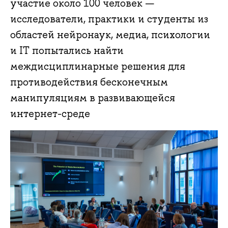
участие около 100 человек —
исследователи, практики и студенты из
областей нейронаук, медиа, психологии
и IT попытались найти
междисциплинарные решения для
противодействия бесконечным
манипуляциям в развивающейся
интернет-среде