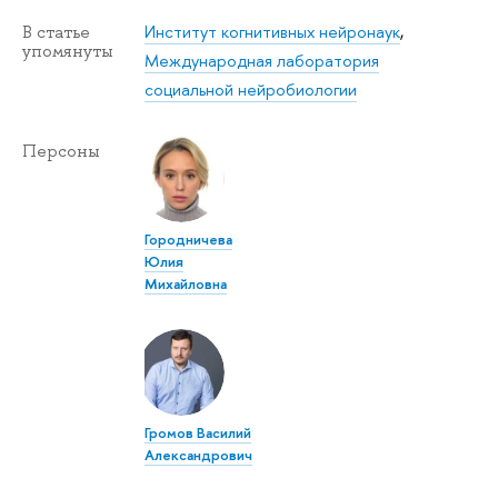
Институт когнитивных нейронаук
,
В статье
упомянуты
Международная лаборатория
социальной нейробиологии
Персоны
Городничева
Юлия
Михайловна
Громов Василий
Александрович