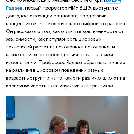
Радаев
, первый проректор НИУ ВШЭ, выступил с
докладом с позиции социолога, представив
концепцию межпоколенческого цифрового разрыва.
Он рассказал о том, как отличить вовлечённость от
зависимости, как популярность цифровых
технологий растёт из поколения в поколение, и
какие социальные последствия стоят за этими
изменениями. Профессор Радаев обратил внимание
на различия в цифровом поведении разных
возрастных групп и на то, как эти различия влияют на
восприимчивость к манипулятивным практикам.