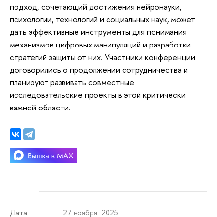
подход, сочетающий достижения нейронауки,
психологии, технологий и социальных наук, может
дать эффективные инструменты для понимания
механизмов цифровых манипуляций и разработки
стратегий защиты от них.
Участники
конференции
договорились о продолжении сотрудничества и
планируют развивать совместные
исследовательские проекты в этой критически
важной области.
27 ноября 2025
Дата