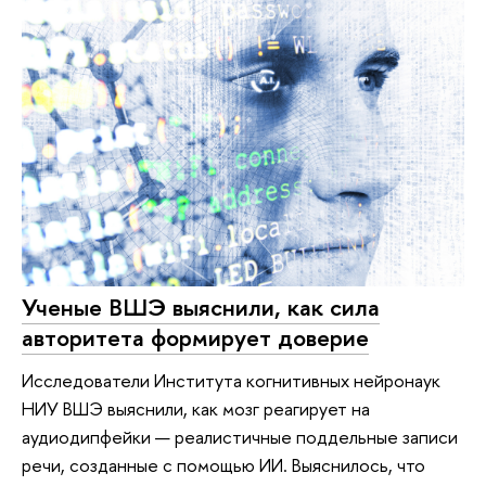
Ученые ВШЭ выяснили, как сила
авторитета формирует доверие
Исследователи Института когнитивных нейронаук
НИУ ВШЭ выяснили, как мозг реагирует на
аудиодипфейки — реалистичные поддельные записи
речи, созданные с помощью ИИ. Выяснилось, что