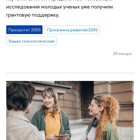
исследования молодых ученых уже получили
грантовую поддержку.
Приоритет 2030
Программа развития 2030
Вышка технологическая
28 января