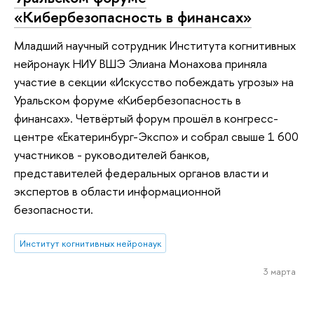
«Кибербезопасность в финансах»
Младший научный сотрудник Института когнитивных
нейронаук НИУ ВШЭ Элиана Монахова приняла
участие в секции «Искусство побеждать угрозы» на
Уральском форуме «Кибербезопасность в
финансах». Четвёртый форум прошёл в конгресс-
центре «Екатеринбург-Экспо» и собрал свыше 1 600
участников - руководителей банков,
представителей федеральных органов власти и
экспертов в области информационной
безопасности.
Институт когнитивных нейронаук
3 марта