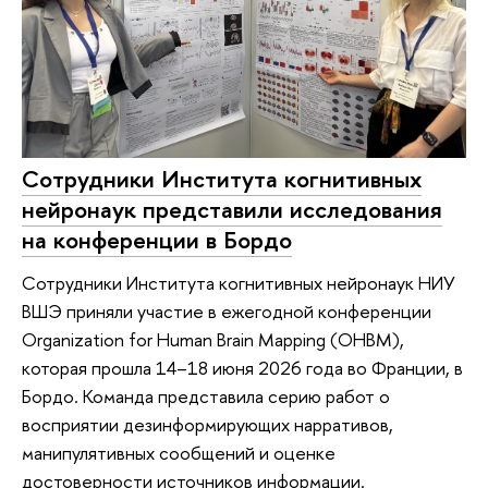
Сотрудники Института когнитивных
нейронаук представили исследования
на конференции в Бордо
Сотрудники Института когнитивных нейронаук НИУ
ВШЭ приняли участие в ежегодной конференции
Organization for Human Brain Mapping (OHBM),
которая прошла 14–18 июня 2026 года во Франции, в
Бордо. Команда представила серию работ о
восприятии дезинформирующих нарративов,
манипулятивных сообщений и оценке
достоверности источников информации.