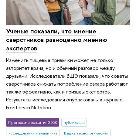
Ученые показали, что мнение
сверстников равноценно мнению
экспертов
Изменить пищевые привычки может не только
авторитет врача, но и обычный разговор между
друзьями. Исследователи ВШЭ показали, что советы
сверстников снижать потребление сахара работают
так же эффективно, как и призывы экспертов.
Результаты исследования опубликованы в журнале
Frontiers in Nutrition.
Программа развития 2030
публикации
исследования и аналитика
Вышка технологическая