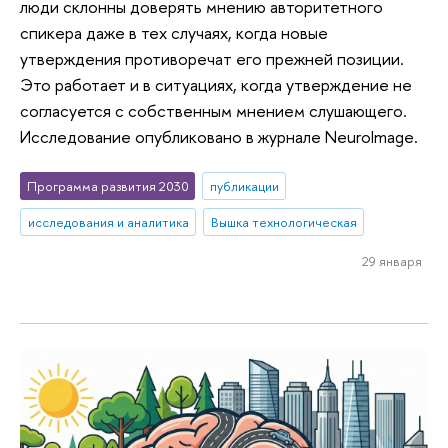
люди склонны доверять мнению авторитетного
спикера даже в тех случаях, когда новые
утверждения противоречат его прежней позиции.
Это работает и в ситуациях, когда утверждение не
согласуется с собственным мнением слушающего.
Исследование опубликовано в журнале NeuroImage.
Программа развития 2030
публикации
исследования и аналитика
Вышка технологическая
29 января