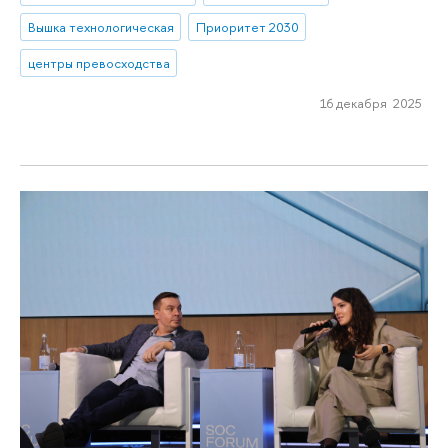
Вышка технологическая
Приоритет 2030
центры превосходства
16 декабря 2025