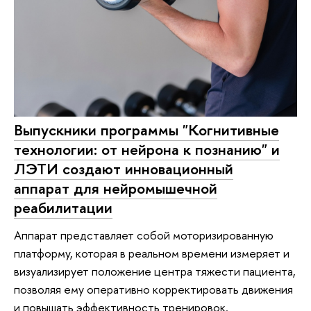
Выпускники программы "Когнитивные
технологии: от нейрона к познанию" и
ЛЭТИ создают инновационный
аппарат для нейромышечной
реабилитации
Аппарат представляет собой моторизированную
платформу, которая в реальном времени измеряет и
визуализирует положение центра тяжести пациента,
позволяя ему оперативно корректировать движения
и повышать эффективность тренировок.