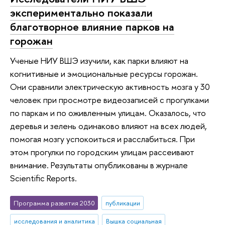
экспериментально показали
благотворное влияние парков на
горожан
Ученые НИУ ВШЭ изучили, как парки влияют на
когнитивные и эмоциональные ресурсы горожан.
Они сравнили электрическую активность мозга у 30
человек при просмотре видеозаписей с прогулками
по паркам и по оживленным улицам. Оказалось, что
деревья и зелень одинаково влияют на всех людей,
помогая мозгу успокоиться и расслабиться. При
этом прогулки по городским улицам рассеивают
внимание. Результаты опубликованы в журнале
Scientific Reports.
Программа развития 2030
публикации
исследования и аналитика
Вышка социальная