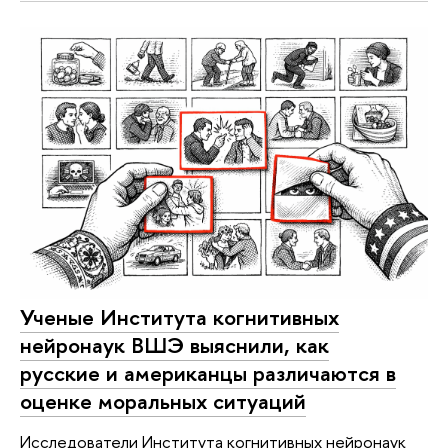
Ученые Института когнитивных
нейронаук ВШЭ выяснили, как
русские и американцы различаются в
оценке моральных ситуаций
Исследователи Института когнитивных нейронаук