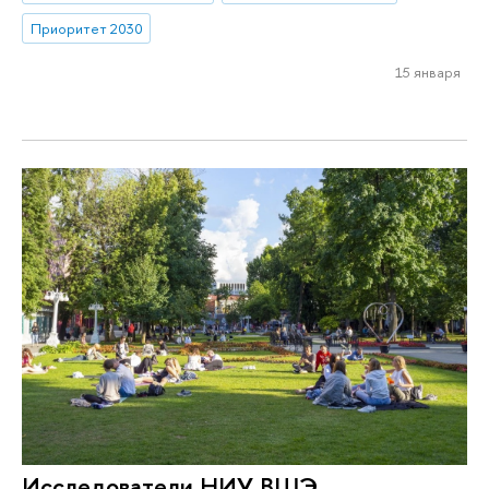
Приоритет 2030
15 января
Исследователи НИУ ВШЭ