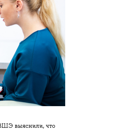
ВШЭ выяснили, что