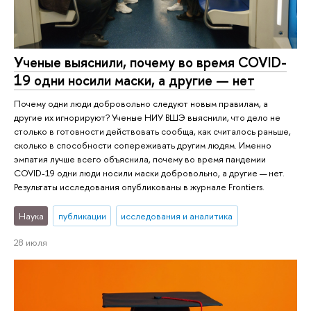
Ученые выяснили, почему во время COVID-
19 одни носили маски, а другие — нет
Почему одни люди добровольно следуют новым правилам, а
другие их игнорируют? Ученые НИУ ВШЭ выяснили, что дело не
столько в готовности действовать сообща, как считалось раньше,
сколько в способности сопереживать другим людям. Именно
эмпатия лучше всего объяснила, почему во время пандемии
COVID-19 одни люди носили маски добровольно, а другие — нет.
Результаты исследования опубликованы в журнале Frontiers.
Наука
публикации
исследования и аналитика
28 июля