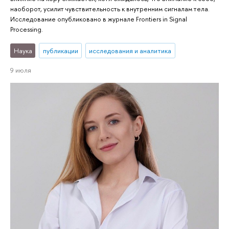
наоборот, усилит чувствительность к внутренним сигналам тела.
Исследование опубликовано в журнале Frontiers in Signal
Processing.
Наука
публикации
исследования и аналитика
9 июля