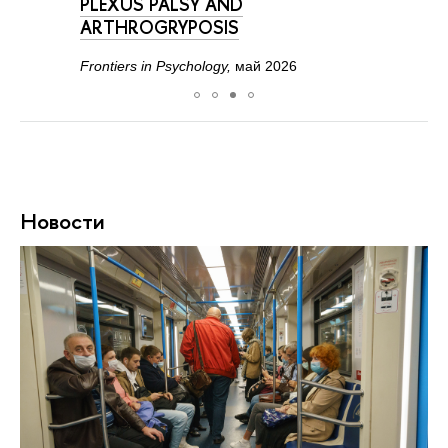
PLEXUS PALSY AND
ARTHROGRYPOSIS
Frontiers in Psychology,
май 2026
Новости