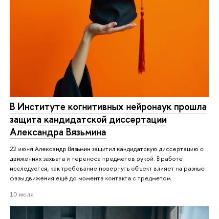
В Институте когнитивных нейронаук прошла
защита кандидатской диссертации
Александра Вязьмина
22 июня Александр Вязьмин защитил кандидатскую диссертацию о
движениях захвата и переноса предметов рукой. В работе
исследуется, как требование повернуть объект влияет на разные
фазы движения ещё до момента контакта с предметом.
10 июля