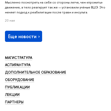
Мысленно посмотреть на себя со стороны легче, чем «прожить»
движение, а тело реагирует так же — установили учёные ВШЭ. Это
меняет подход к реабилитации после травм и инсульта.
20 мая
Еще новости
МАГИСТРАТУРА
АСПИРАНТУРА
ДОПОЛНИТЕЛЬНОЕ ОБРАЗОВАНИЕ
ОБОРУДОВАНИЕ
ПУБЛИКАЦИИ
ЛЕКЦИИ
ПАРТНЕРЫ