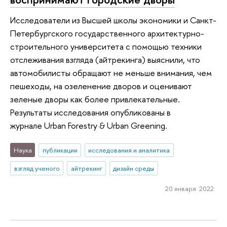
Исследователи из Высшей школы экономики и Санкт-
Петербургского государственного архитектурно-
строительного университета с помощью техники
отслеживания взгляда (айтрекинга) выяснили, что
автомобилисты обращают не меньше внимания, чем
пешеходы, на озеленение дворов и оценивают
зеленые дворы как более привлекательные.
Результаты исследования опубликованы в
журнале Urban Forestry & Urban Greening.
Наука
публикации
исследования и аналитика
взгляд ученого
айтрекинг
дизайн среды
20 января 2022