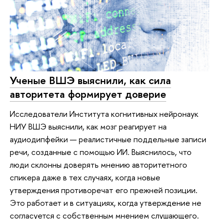
Ученые ВШЭ выяснили, как сила
авторитета формирует доверие
Исследователи Института когнитивных нейронаук
НИУ ВШЭ выяснили, как мозг реагирует на
аудиодипфейки — реалистичные поддельные записи
речи, созданные с помощью ИИ. Выяснилось, что
люди склонны доверять мнению авторитетного
спикера даже в тех случаях, когда новые
утверждения противоречат его прежней позиции.
Это работает и в ситуациях, когда утверждение не
согласуется с собственным мнением слушающего.