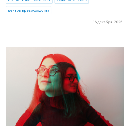
центры превосходства
16 декабря 2025