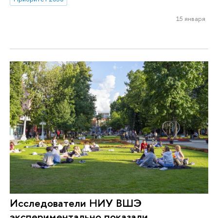
15 января
Исследователи НИУ ВШЭ
экспериментально показали