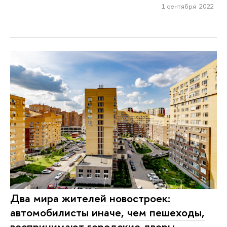
1 сентября 2022
Два мира жителей новостроек:
автомобилисты иначе, чем пешеходы,
воспринимают городские дворы