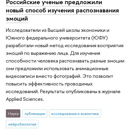
Российские ученые предложили
новый способ изучения распознавания
эмоций
Исследователи из Высшей школы экономики и
Южного федерального университета (ЮФУ)
разработали новый метод исследования восприятия
эмоций по выражению лица. Для изучения
способности человека распознавать разные эмоции
они предложили использовать анимационные
видеозаписи вместо фотографий. Это позволит
повысить эффективность проводимых
исследований. Результаты опубликованы в журнале
Applied Sciences.
Наука
публикации
исследования и аналитика
нейробиология