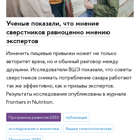
Ученые показали, что мнение
сверстников равноценно мнению
экспертов
Изменить пищевые привычки может не только
авторитет врача, но и обычный разговор между
друзьями. Исследователи ВШЭ показали, что советы
сверстников снижать потребление сахара работают
так же эффективно, как и призывы экспертов.
Результаты исследования опубликованы в журнале
Frontiers in Nutrition.
Программа развития 2030
публикации
исследования и аналитика
Вышка технологическая
Приоритет 2030