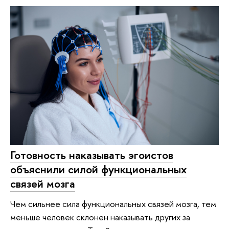
Готовность наказывать эгоистов
объяснили силой функциональных
связей мозга
Чем сильнее сила функциональных связей мозга, тем
меньше человек склонен наказывать других за