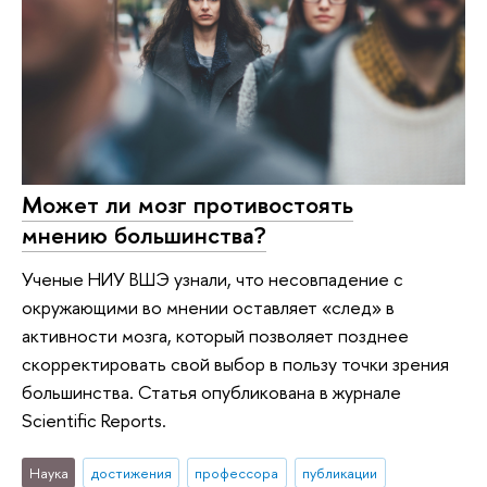
Может ли мозг противостоять
мнению большинства?
Ученые НИУ ВШЭ узнали, что несовпадение с
окружающими во мнении оставляет «след» в
активности мозга, который позволяет позднее
скорректировать свой выбор в пользу точки зрения
большинства. Статья опубликована в журнале
Scientific Reports.
Наука
достижения
профессора
публикации