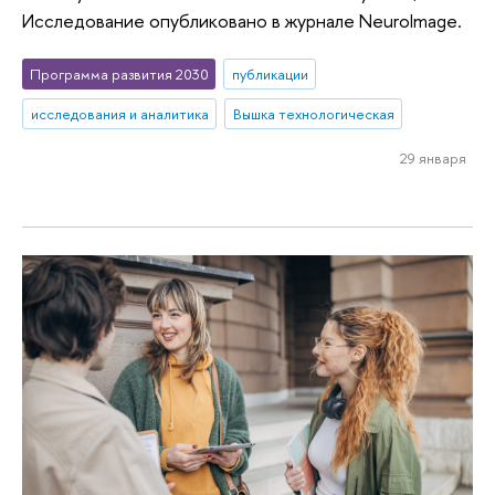
Исследование опубликовано в журнале NeuroImage.
Программа развития 2030
публикации
исследования и аналитика
Вышка технологическая
29 января