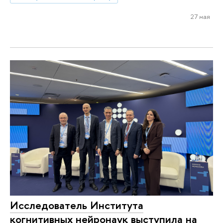
27 мая
Исследователь Института
когнитивных нейронаук выступила на