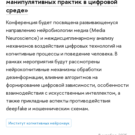
манипулятивных практик в цифровой
среде»
Конференция будет посвящена развивающемуся
направлению нейробиологии медиа (Media
Neuroscience) и междисциплинарному анализу
механизмов воздействия цифровых технологий на
когнитивные процессы и поведение человека. В
рамках мероприятия будут рассмотрены
нейрокогнитивные механизмы обработки
дезинформации, влияние алгоритмов на
формирование цифровой зависимости, особенности
взаимодействия с искусственным интеллектом, а
также прикладные аспекты противодействия
deepfake и мошенническим схемам.
Институт когнитивных нейронаук
8 октября 2025