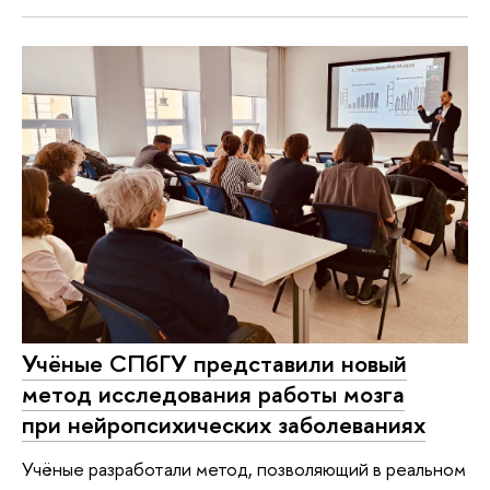
Учёные СПбГУ представили новый
метод исследования работы мозга
при нейропсихических заболеваниях
Учёные разработали метод, позволяющий в реальном