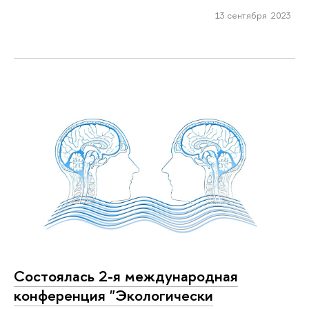
13 сентября 2023
Состоялась 2-я международная
конференция "Экологически