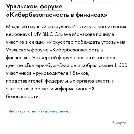
Уральском форуме
«Кибербезопасность в финансах»
Младший научный сотрудник Института когнитивных
нейронаук НИУ ВШЭ Элиана Монахова приняла
участие в секции «Искусство побеждать угрозы» на
Уральском форуме «Кибербезопасность в
финансах». Четвёртый форум прошёл в конгресс-
центре «Екатеринбург-Экспо» и собрал свыше 1 600
участников - руководителей банков,
представителей федеральных органов власти и
экспертов в области информационной
безопасности.
Институт когнитивных нейронаук
3 марта