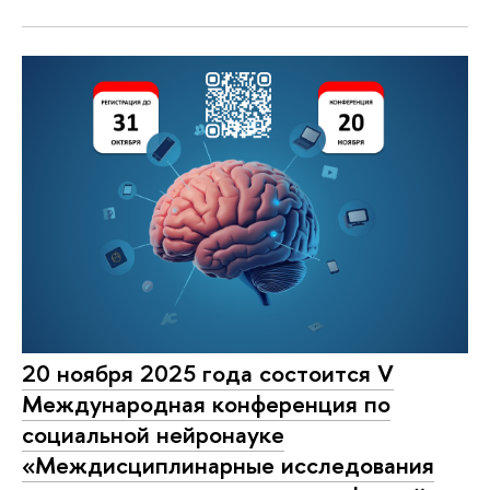
20 ноября 2025 года состоится V
Международная конференция по
социальной нейронауке
«Междисциплинарные исследования