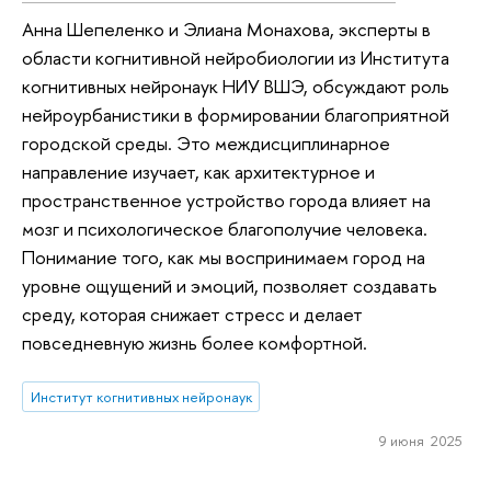
Анна Шепеленко и Элиана Монахова, эксперты в
области когнитивной нейробиологии из Института
когнитивных нейронаук НИУ ВШЭ, обсуждают роль
нейроурбанистики в формировании благоприятной
городской среды. Это междисциплинарное
направление изучает, как архитектурное и
пространственное устройство города влияет на
мозг и психологическое благополучие человека.
Понимание того, как мы воспринимаем город на
уровне ощущений и эмоций, позволяет создавать
среду, которая снижает стресс и делает
повседневную жизнь более комфортной.
Институт когнитивных нейронаук
9 июня 2025