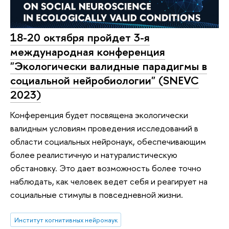
18-20 октября пройдет 3-я
международная конференция
"Экологически валидные парадигмы в
социальной нейробиологии" (SNEVC
2023)
Конференция будет посвящена экологически
валидным условиям проведения исследований в
области социальных нейронаук, обеспечивающим
более реалистичную и натуралистическую
обстановку. Это дает возможность более точно
наблюдать, как человек ведет себя и реагирует на
социальные стимулы в повседневной жизни.
Институт когнитивных нейронаук