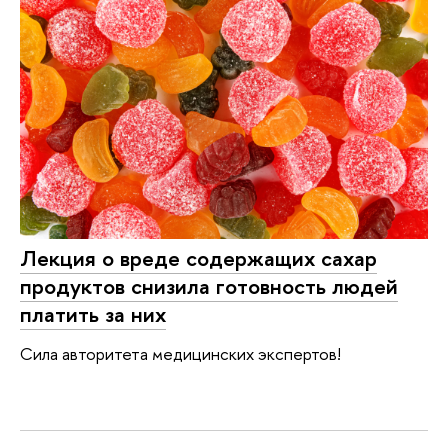
Лекция о вреде содержащих сахар
продуктов снизила готовность людей
платить за них
Сила авторитета медицинских экспертов!