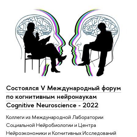
Состоялся V Международный форум
по когнитивным нейронаукам
Cognitive Neuroscience - 2022
Коллеги из Международной Лаборатории
Социальной Нейробиологии и Центра
Нейроэкономики и Когнитивных Исследований