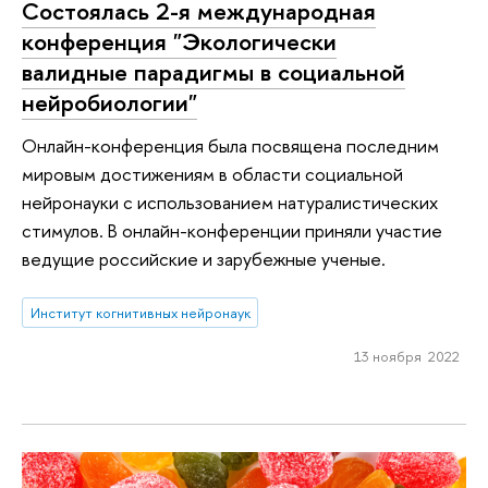
Состоялась 2-я международная
конференция "Экологически
валидные парадигмы в социальной
нейробиологии"
Онлайн-конференция была посвящена последним
мировым достижениям в области социальной
нейронауки с использованием натуралистических
стимулов. В онлайн-конференции приняли участие
ведущие российские и зарубежные ученые.
Институт когнитивных нейронаук
13 ноября 2022