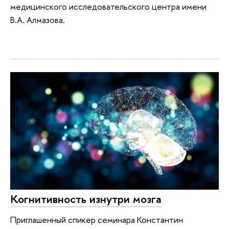
медицинского исследовательского центра имени
В.А. Алмазова.
Когнитивность изнутри мозга
Приглашенный спикер семинара Константин