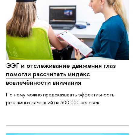
ЭЭГ и отслеживание движения глаз
помогли рассчитать индекс
вовлечённости внимания
По нему можно предсказывать эффективность
рекламных кампаний на 300 000 человек