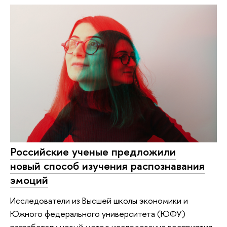
Российские ученые предложили
новый способ изучения распознавания
эмоций
Исследователи из Высшей школы экономики и
Южного федерального университета (ЮФУ)
разработали новый метод исследования восприятия