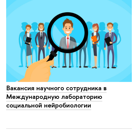
Вакансия научного сотрудника в
Международную лабораторию
социальной нейробиологии