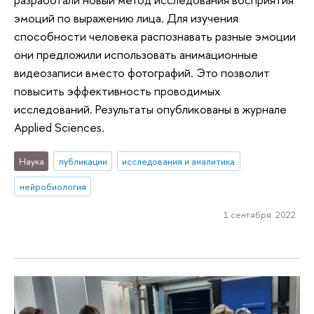
эмоций по выражению лица. Для изучения
способности человека распознавать разные эмоции
они предложили использовать анимационные
видеозаписи вместо фотографий. Это позволит
повысить эффективность проводимых
исследований. Результаты опубликованы в журнале
Applied Sciences.
Наука
публикации
исследования и аналитика
нейробиология
1 сентября 2022