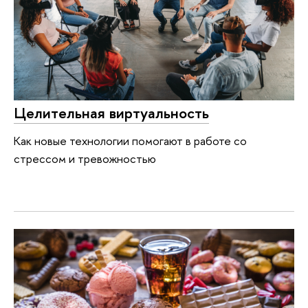
Целительная виртуальность
Как новые технологии помогают в работе со
стрессом и тревожностью