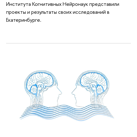
Института Когнитивных Нейронаук представили
проекты и результаты своих исследований в
Екатеринбурге.