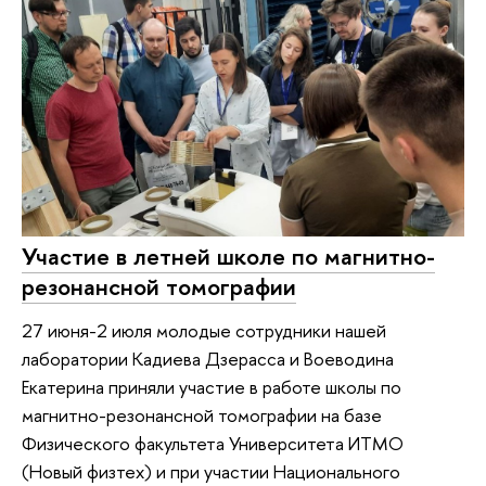
Участие в летней школе по магнитно-
резонансной томографии
27 июня-2 июля молодые сотрудники нашей
лаборатории Кадиева Дзерасса и Воеводина
Екатерина приняли участие в работе школы по
магнитно-резонансной томографии на базе
Физического факультета Университета ИТМО
(Новый физтех) и при участии Национального