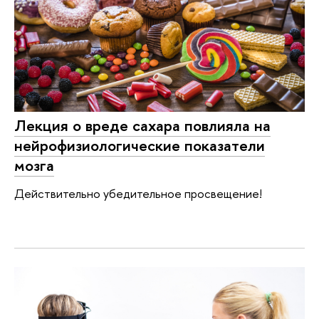
Лекция о вреде сахара повлияла на
нейрофизиологические показатели
мозга
Действительно убедительное просвещение!